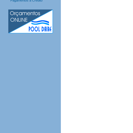
Pagamentos a Crédito